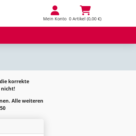
Mein Konto
0 Artikel (0,00 €)
 die korrekte
nicht!
nen. Alle weiteren
650