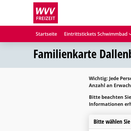
Startseite
Eintrittstickets Schwimmbad
Familienkarte Dallen
Wichtig: Jede Pers
Anzahl an Erwachs
Bitte beachten Si
Informationen er
Bitte wählen Sie