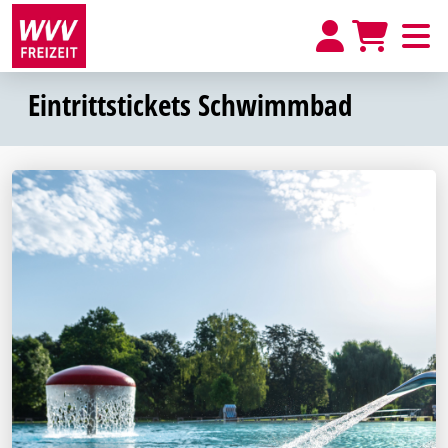
Eintrittstickets Schwimmbad