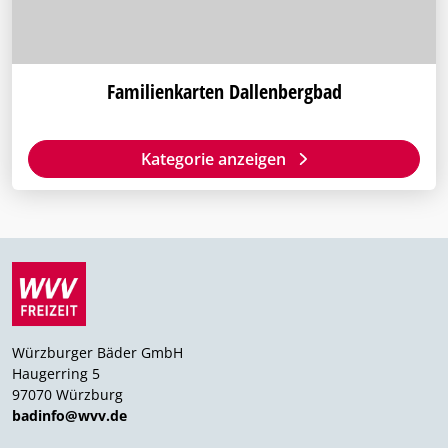
Familienkarten Dallenbergbad
Kategorie anzeigen
Würzburger Bäder GmbH
Haugerring 5
97070 Würzburg
badinfo@wvv.de