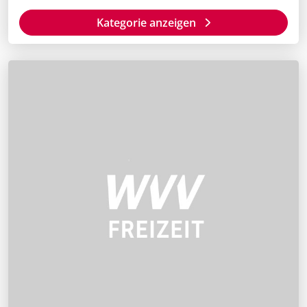
Kategorie anzeigen