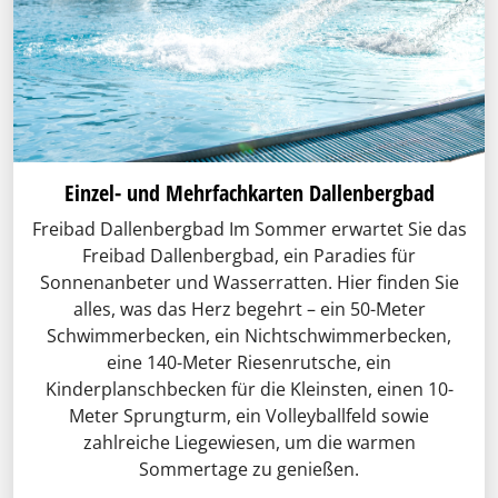
Einzel- und Mehrfachkarten Dallenbergbad
Freibad Dallenbergbad Im Sommer erwartet Sie das
Freibad Dallenbergbad, ein Paradies für
Sonnenanbeter und Wasserratten. Hier finden Sie
alles, was das Herz begehrt – ein 50-Meter
Schwimmerbecken, ein Nichtschwimmerbecken,
eine 140-Meter Riesenrutsche, ein
Kinderplanschbecken für die Kleinsten, einen 10-
Meter Sprungturm, ein Volleyballfeld sowie
zahlreiche Liegewiesen, um die warmen
Sommertage zu genießen.