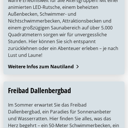
wahre Erlebniswelt für alle Altersgruppen! Mit einer
animierten LED-Rutsche, einem beheizten
Außenbecken, Schwimmer- und
Nichtschwimmerbecken, Attraktionsbecken und
einem großzügigen Saunabereich auf über 5.000
Quadratmetern sorgen wir für unvergessliche
Stunden. Hier können Sie sich entspannt
zurücklehnen oder ein Abenteuer erleben – je nach
Lust und Laune!
Weitere Infos zum Nautiland
Freibad Dallenbergbad
Im Sommer erwartet Sie das Freibad
Dallenbergbad, ein Paradies für Sonnenanbeter
und Wasserratten. Hier finden Sie alles, was das
Herz begehrt – ein 50-Meter Schwimmerbecken, ein