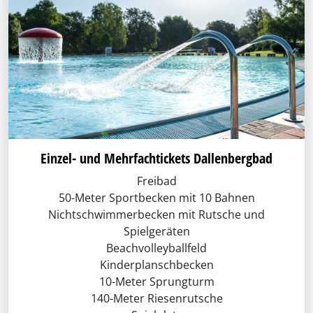
Einzel- und Mehrfachtickets Dallenbergbad
Freibad
50-Meter Sportbecken mit 10 Bahnen
Nichtschwimmerbecken mit Rutsche und
Spielgeräten
Beachvolleyballfeld
Kinderplanschbecken
10-Meter Sprungturm
140-Meter Riesenrutsche