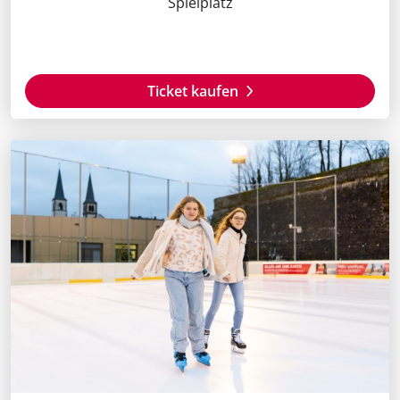
Spielplatz
Ticket kaufen