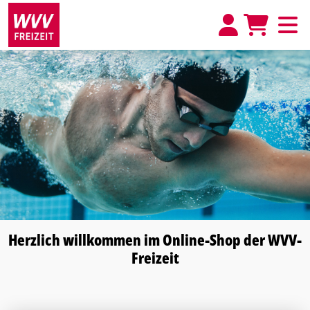
Herzlich willkommen im Online-Shop der WVV-
Freizeit