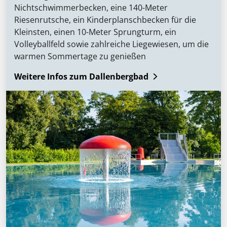
Nichtschwimmerbecken, eine 140-Meter
Riesenrutsche, ein Kinderplanschbecken für die
Kleinsten, einen 10-Meter Sprungturm, ein
Volleyballfeld sowie zahlreiche Liegewiesen, um die
warmen Sommertage zu genießen
Weitere Infos zum Dallenbergbad