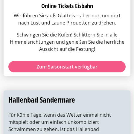
Online Tickets Eisbahn
Wir führen Sie aufs Glatteis – aber nur, um dort
nach Lust und Laune Pirouetten zu drehen.
Schwingen Sie die Kufen! Schlittern Sie in alle
Himmelsrichtungen und genießen Sie die herrliche
Aussicht auf die Festung!
Zum Saisonstart verfügbar
Hallenbad Sandermare
Für kühle Tage, wenn das Wetter einmal nicht
mitspielt oder um einfach unkompliziert
Schwimmen zu gehen, ist das Hallenbad