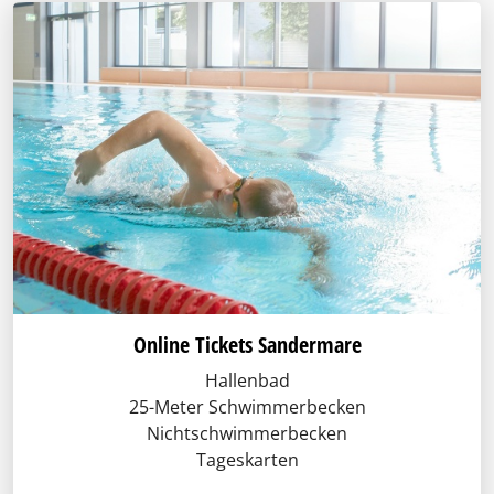
Online Tickets Sandermare
Hallenbad
25-Meter Schwimmerbecken
Nichtschwimmerbecken
Tageskarten