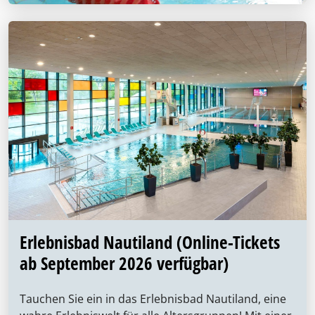
Erlebnisbad Nautiland (Online-Tickets
ab September 2026 verfügbar)
Tauchen Sie ein in das Erlebnisbad Nautiland, eine