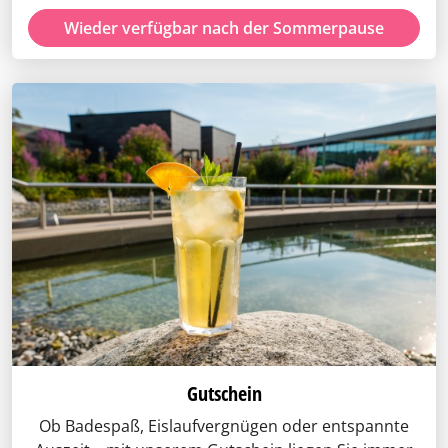
Wieder verfügbar nach der Sommerpause
Gutschein
Ob Badespaß, Eislaufvergnügen oder entspannte