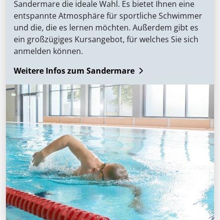
Sandermare die ideale Wahl. Es bietet Ihnen eine
entspannte Atmosphäre für sportliche Schwimmer
und die, die es lernen möchten. Außerdem gibt es
ein großzügiges Kursangebot, für welches Sie sich
anmelden können.
Weitere Infos zum Sandermare