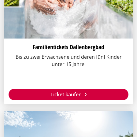
Familientickets Dallenbergbad
Bis zu zwei Erwachsene und deren fünf Kinder
unter 15 Jahre.
Ticket kaufen