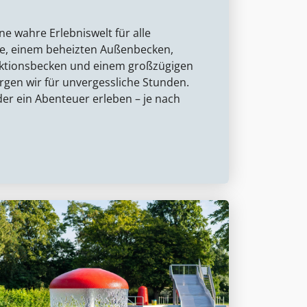
ne wahre Erlebniswelt für alle
he, einem beheizten Außenbecken,
ktionsbecken und einem großzügigen
gen wir für unvergessliche Stunden.
er ein Abenteuer erleben – je nach