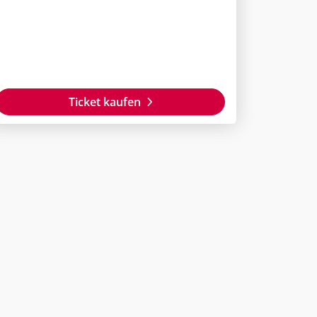
Ticket kaufen