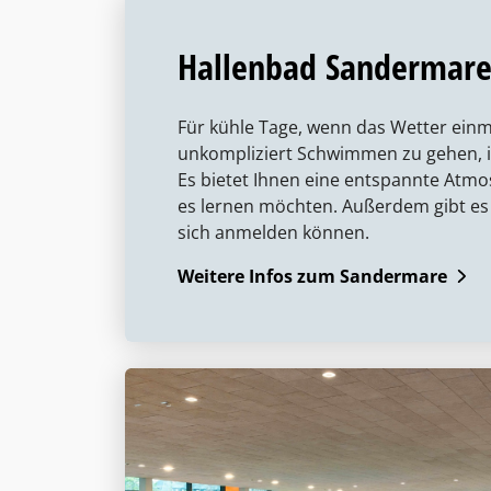
Hallenbad Sandermar
Für kühle Tage, wenn das Wetter einma
unkompliziert Schwimmen zu gehen, i
Es bietet Ihnen eine entspannte Atmo
es lernen möchten. Außerdem gibt es 
sich anmelden können.
Weitere Infos zum Sandermare