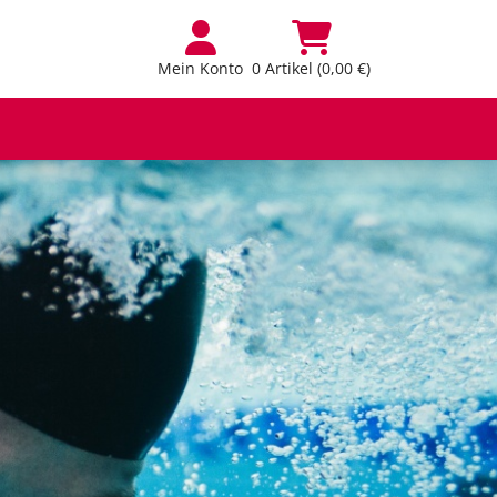
Mein Konto
0 Artikel (0,00 €)