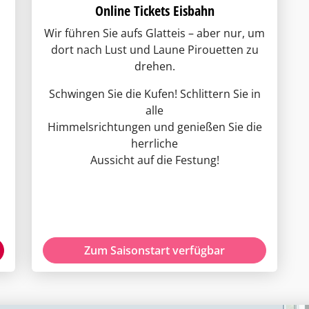
Online Tickets Eisbahn
Wir führen Sie aufs Glatteis – aber nur, um
dort nach Lust und Laune Pirouetten zu
drehen.
Schwingen Sie die Kufen! Schlittern Sie in
alle
Himmelsrichtungen und genießen Sie die
herrliche
Aussicht auf die Festung!
Zum Saisonstart verfügbar