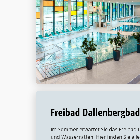
Freibad Dallenbergbad
Im Sommer erwartet Sie das Freibad 
und Wasserratten. Hier finden Sie all