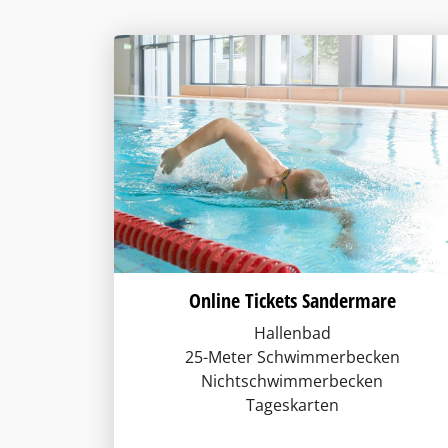
Online Tickets Sandermare
Hallenbad
25-Meter Schwimmerbecken
Nichtschwimmerbecken
Tageskarten