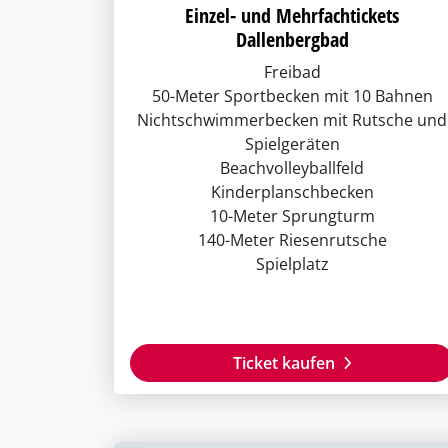
Einzel- und Mehrfachtickets
Dallenbergbad
Freibad
50-Meter Sportbecken mit 10 Bahnen
Nichtschwimmerbecken mit Rutsche und
Spielgeräten
Beachvolleyballfeld
Kinderplanschbecken
10-Meter Sprungturm
140-Meter Riesenrutsche
Spielplatz
Ticket kaufen