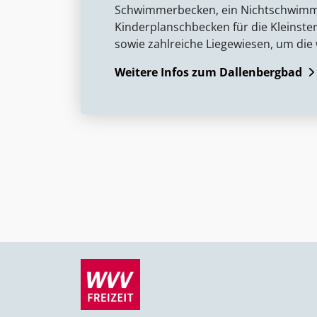
Schwimmerbecken, ein Nichtschwimme
Kinderplanschbecken für die Kleinsten
sowie zahlreiche Liegewiesen, um d
Weitere Infos zum Dallenbergbad