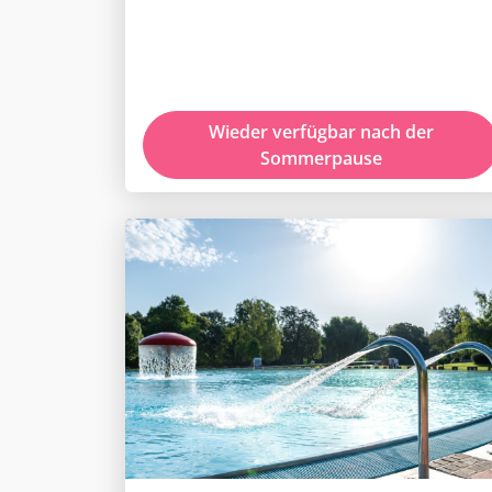
Wieder verfügbar nach der
Sommerpause