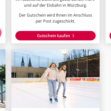
und auf der Eisbahn in Würzburg.
Der Gutschein wird Ihnen im Anschluss
per Post zugeschickt.
Gutschein kaufen