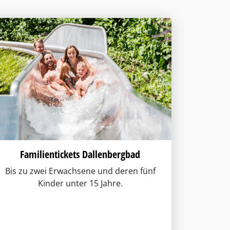
Familientickets Dallenbergbad
Bis zu zwei Erwachsene und deren fünf
Kinder unter 15 Jahre.