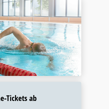
e-Tickets ab