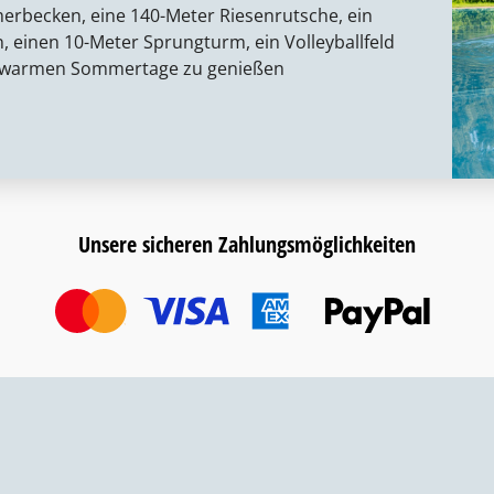
rbecken, eine 140-Meter Riesenrutsche, ein
, einen 10-Meter Sprungturm, ein Volleyballfeld
ie warmen Sommertage zu genießen
Unsere sicheren Zahlungsmöglichkeiten